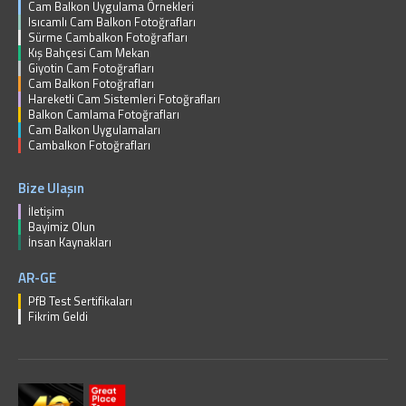
Cam Balkon Uygulama Örnekleri
Isıcamlı Cam Balkon Fotoğrafları
Sürme Cambalkon Fotoğrafları
Kış Bahçesi Cam Mekan
Giyotin Cam Fotoğrafları
Cam Balkon Fotoğrafları
Hareketli Cam Sistemleri Fotoğrafları
Balkon Camlama Fotoğrafları
Cam Balkon Uygulamaları
Cambalkon Fotoğrafları
Bize Ulaşın
İletişim
Bayimiz Olun
İnsan Kaynakları
AR-GE
PfB Test Sertifikaları
Fikrim Geldi